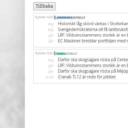
Tillbaka