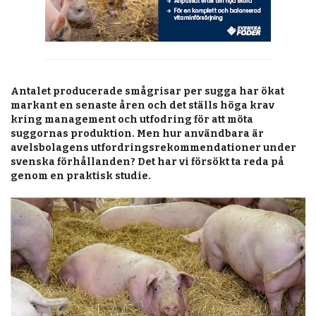
Antalet producerade små­grisar per sugga har ökat
markant en senaste åren och det ställs höga krav
kring management och utfodring för att möta
suggornas produktion. Men hur användbara är
avelsbolagens utfordringsrekommendationer under
svenska förhållanden? Det har vi försökt ta reda på
genom en praktisk studie.