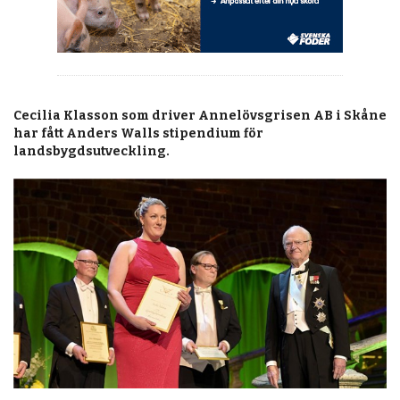
Cecilia Klasson som driver Annelövsgrisen AB i Skåne
har fått Anders Walls stipendium för
landsbygdsutveckling.